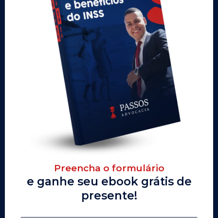
Preencha o formulário
e ganhe seu ebook grátis de
presente!