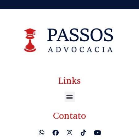
Links
Contato