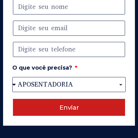
O que você precisa?
Enviar