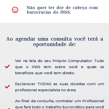
Não quer ter dor de cabeça com
burocracias do INSS.
Ao agendar uma consulta você terá a
oportunidade de:
Ver na tela do seu Próprio Computador: Tudo
que o INSS tem sobre você e quais os
benefícios que você tem direito;
Esclarecer TODAS as suas dúvidas com um
profissional especialista no área;
Ao final da consulta, contratar um Profissional
que fará todo o trabalho burocrático para você