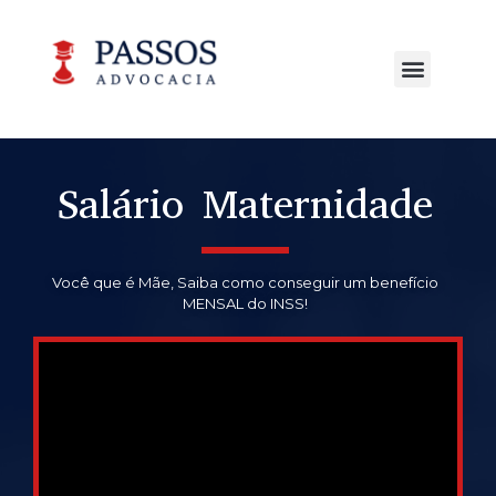
Salário Maternidade
Você que é Mãe, Saiba como conseguir um benefício
MENSAL do INSS!