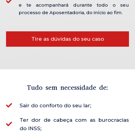
e te acompanhará durante todo o seu
processo de Aposentadoria, do início ao fim.
Tire as dúvidas do seu caso
Tudo sem necessidade de:
Sair do conforto do seu lar;
Ter dor de cabeça com as burocracias
do INSS;