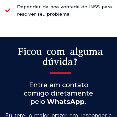
Depender da boa vontade do INSS para
resolver seu problema.
Ficou com alguma
dúvida?
Entre em contato
comigo diretamente
pelo
WhatsApp.
Eu terei o maior prazer em responder a