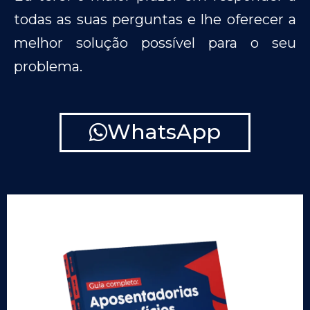
todas as suas perguntas e lhe oferecer a
melhor solução possível para o seu
problema.
WhatsApp