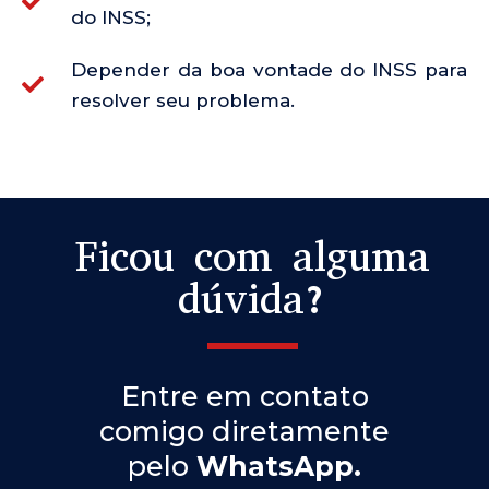
do INSS;
Depender da boa vontade do INSS para
resolver seu problema.
Ficou com alguma
dúvida?
Entre em contato
comigo diretamente
pelo
WhatsApp.