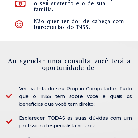
o seu sustento e o de sua
família.
Não quer ter dor de cabeça com
burocracias do INSS.
Ao agendar uma consulta você terá a
oportunidade de:
Ver na tela do seu Próprio Computador: Tudo
que o INSS tem sobre você e quais os
benefícios que você tem direito;
Esclarecer TODAS as suas dúvidas com um
profissional especialista no área;