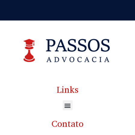
Links
Contato