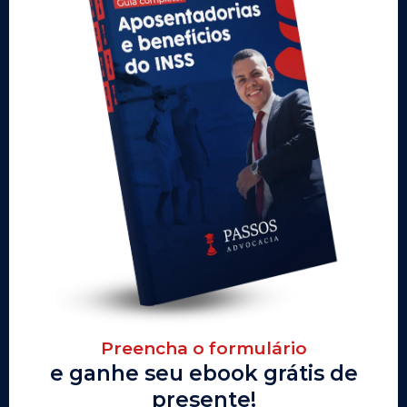
Preencha o formulário
e ganhe seu ebook grátis de
presente!