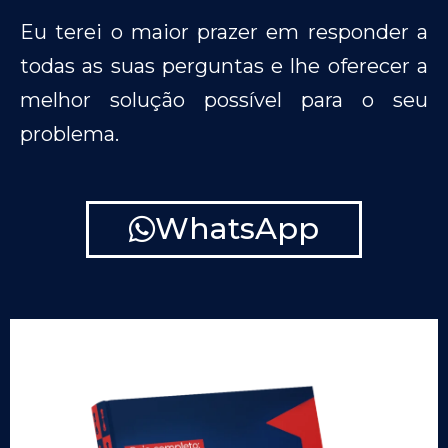
Eu terei o maior prazer em responder a
todas as suas perguntas e lhe oferecer a
melhor solução possível para o seu
problema.
WhatsApp