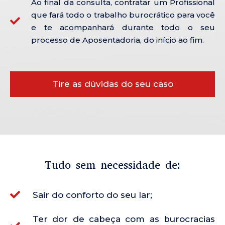
Ao final da consulta, contratar um Profissional
que fará todo o trabalho burocrático para você
e te acompanhará durante todo o seu
processo de Aposentadoria, do início ao fim.
Tire as dúvidas do seu caso
Tudo sem necessidade de:
Sair do conforto do seu lar;
Ter dor de cabeça com as burocracias