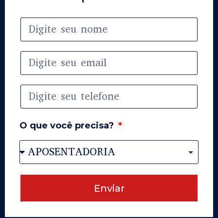
O que você precisa?
Enviar